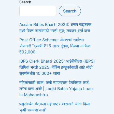
Search
Search
Assam Rifles Bharti 2026: असम राइफल्स
मध्ये रिक्त जागांसाठी भरती सुरु; लवकर अर्ज करा
Post Office Scheme: पोस्टाची सर्वोत्तम
योजना!! “दरवर्षी ₹1.5 लाख गुंतवा, मिळवा मासिक
₹92,000!
IBPS Clerk Bharti 2025: आईबीपीएस (IBPS)
लिपिक भरती 2025, बँकिंग इच्छुकांसाठी आहे मोठी
सुवर्णसंधी!! 10,000+ जागा
महिलांसाठी खास! कमी व्याजदरात वैयक्तिक कर्ज,
लगेच करा अर्ज! | Ladki Bahin Yojana Loan
In Maharashtra
पशुसंवर्धन क्षेत्राला महाराष्ट्र शासनाने आता दिला
‘कृषी समकक्ष दर्जा’