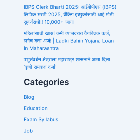
IBPS Clerk Bharti 2025: आईबीपीएस (IBPS)
लिपिक भरती 2025, बँकिंग इच्छुकांसाठी आहे मोठी
सुवर्णसंधी!! 10,000+ जागा
महिलांसाठी खास! कमी व्याजदरात वैयक्तिक कर्ज,
लगेच करा अर्ज! | Ladki Bahin Yojana Loan
In Maharashtra
पशुसंवर्धन क्षेत्राला महाराष्ट्र शासनाने आता दिला
‘कृषी समकक्ष दर्जा’
Categories
Blog
Education
Exam Syllabus
Job