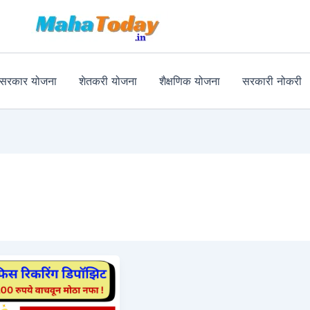
MahaToday
र सरकार योजना
शेतकरी योजना
शैक्षणिक योजना
सरकारी नोकरी