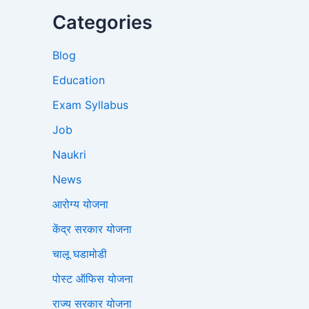
Categories
Blog
Education
Exam Syllabus
Job
Naukri
News
आरोग्य योजना
केंद्र सरकार योजना
चालू घडामोडी
पोस्ट ऑफिस योजना
राज्य सरकार योजना