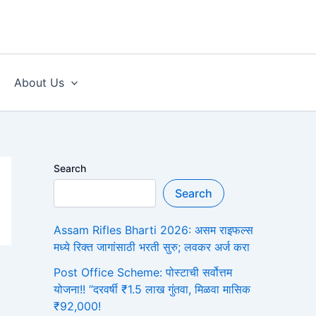
About Us
Search
Search
Assam Rifles Bharti 2026: असम राइफल्स
मध्ये रिक्त जागांसाठी भरती सुरु; लवकर अर्ज करा
Post Office Scheme: पोस्टाची सर्वोत्तम
योजना!! “दरवर्षी ₹1.5 लाख गुंतवा, मिळवा मासिक
₹92,000!