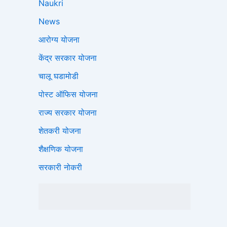
Naukri
News
आरोग्य योजना
केंद्र सरकार योजना
चालू घडामोडी
पोस्ट ऑफिस योजना
राज्य सरकार योजना
शेतकरी योजना
शैक्षणिक योजना
सरकारी नोकरी