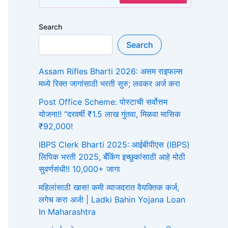
Search
Search
Assam Rifles Bharti 2026: असम राइफल्स
मध्ये रिक्त जागांसाठी भरती सुरु; लवकर अर्ज करा
Post Office Scheme: पोस्टाची सर्वोत्तम
योजना!! “दरवर्षी ₹1.5 लाख गुंतवा, मिळवा मासिक
₹92,000!
IBPS Clerk Bharti 2025: आईबीपीएस (IBPS)
लिपिक भरती 2025, बँकिंग इच्छुकांसाठी आहे मोठी
सुवर्णसंधी!! 10,000+ जागा
महिलांसाठी खास! कमी व्याजदरात वैयक्तिक कर्ज,
लगेच करा अर्ज! | Ladki Bahin Yojana Loan
In Maharashtra