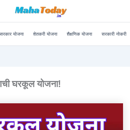
MahaToday
र सरकार योजना
शेतकरी योजना
शैक्षणिक योजना
सरकारी नोकरी
नाची घरकूल योजना!