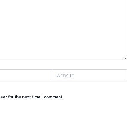
Website
ser for the next time I comment.