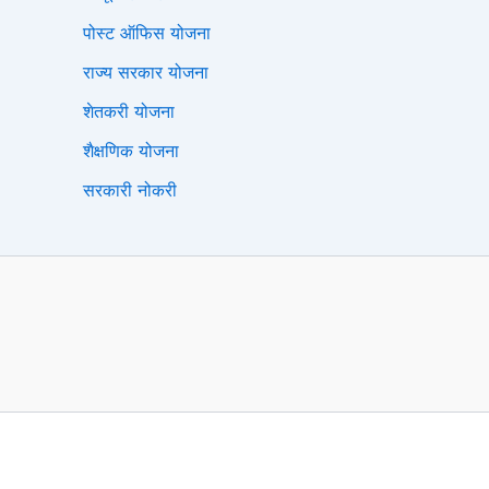
पोस्ट ऑफिस योजना
राज्य सरकार योजना
शेतकरी योजना
शैक्षणिक योजना
सरकारी नोकरी