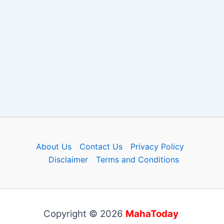
About Us
Contact Us
Privacy Policy
Disclaimer
Terms and Conditions
Copyright © 2026
MahaToday