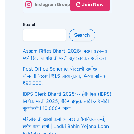
Join Now
Instagram Group
Search
Search
Assam Rifles Bharti 2026: असम राइफल्स
मध्ये रिक्त जागांसाठी भरती सुरु; लवकर अर्ज करा
Post Office Scheme: पोस्टाची सर्वोत्तम
योजना!! “दरवर्षी ₹1.5 लाख गुंतवा, मिळवा मासिक
₹92,000!
IBPS Clerk Bharti 2025: आईबीपीएस (IBPS)
लिपिक भरती 2025, बँकिंग इच्छुकांसाठी आहे मोठी
सुवर्णसंधी!! 10,000+ जागा
महिलांसाठी खास! कमी व्याजदरात वैयक्तिक कर्ज,
लगेच करा अर्ज! | Ladki Bahin Yojana Loan
In Maharashtra