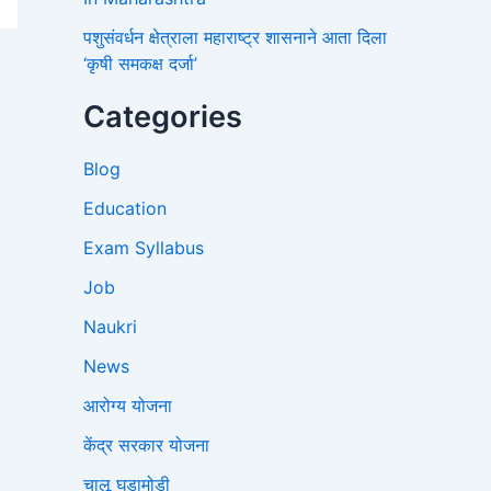
पशुसंवर्धन क्षेत्राला महाराष्ट्र शासनाने आता दिला
‘कृषी समकक्ष दर्जा’
Categories
Blog
Education
Exam Syllabus
Job
Naukri
News
आरोग्य योजना
केंद्र सरकार योजना
चालू घडामोडी