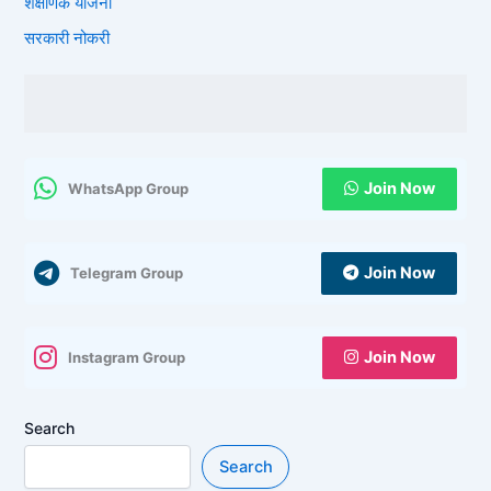
शैक्षणिक योजना
सरकारी नोकरी
Join Now
WhatsApp Group
Join Now
Telegram Group
Join Now
Instagram Group
Search
Search