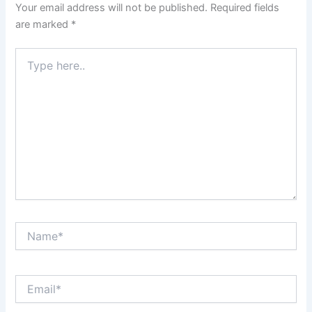
Your email address will not be published.
Required fields
are marked
*
Type
here..
Name*
Email*