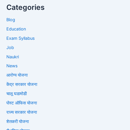
Categories
Blog
Education
Exam Syllabus
Job
Naukri
News
आरोग्य योजना
केंद्र सरकार योजना
चालू घडामोडी
पोस्ट ऑफिस योजना
राज्य सरकार योजना
शेतकरी योजना