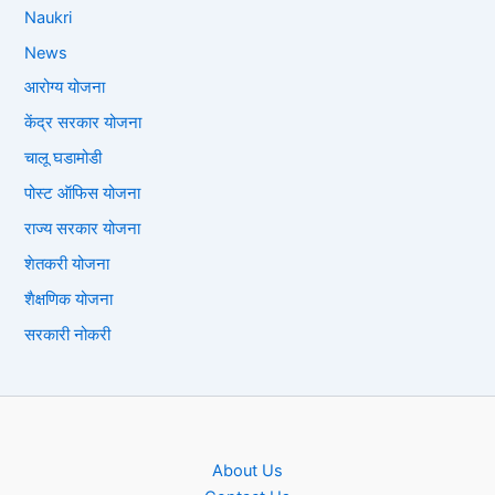
Naukri
News
आरोग्य योजना
केंद्र सरकार योजना
चालू घडामोडी
पोस्ट ऑफिस योजना
राज्य सरकार योजना
शेतकरी योजना
शैक्षणिक योजना
सरकारी नोकरी
About Us