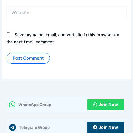
Website
Save my name, email, and website in this browser for
the next time I comment.
Join Now
WhatsApp Group
Join Now
Telegram Group