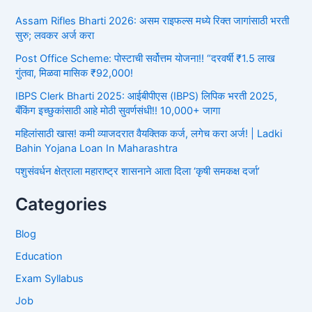
Assam Rifles Bharti 2026: असम राइफल्स मध्ये रिक्त जागांसाठी भरती
सुरु; लवकर अर्ज करा
Post Office Scheme: पोस्टाची सर्वोत्तम योजना!! “दरवर्षी ₹1.5 लाख
गुंतवा, मिळवा मासिक ₹92,000!
IBPS Clerk Bharti 2025: आईबीपीएस (IBPS) लिपिक भरती 2025,
बँकिंग इच्छुकांसाठी आहे मोठी सुवर्णसंधी!! 10,000+ जागा
महिलांसाठी खास! कमी व्याजदरात वैयक्तिक कर्ज, लगेच करा अर्ज! | Ladki
Bahin Yojana Loan In Maharashtra
पशुसंवर्धन क्षेत्राला महाराष्ट्र शासनाने आता दिला ‘कृषी समकक्ष दर्जा’
Categories
Blog
Education
Exam Syllabus
Job