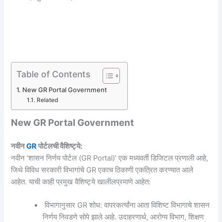
Table of Contents
New GR Portal Government
Related
New GR Portal Government
नवीन
GR
पोर्टलची वैशिष्ट्ये:
नवीन ‘शासन निर्णय पोर्टल (GR Portal)’ एक मध्यवर्ती डिजिटल प्रणाली आहे,
जिथे विविध सरकारी विभागांचे GR एकाच ठिकाणी एकत्रित करण्यात आले
आहेत. याची काही प्रमुख वैशिष्ट्ये खालीलप्रमाणे आहेत:
विभागानुसार GR शोध: वापरकर्त्यांना आता विशिष्ट विभागाचे शासन
निर्णय निवडणे सोपे झाले आहे. उदाहरणार्थ, आरोग्य विभाग, शिक्षण