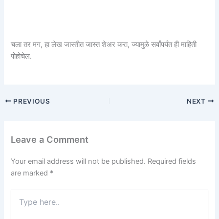
चला तर मग, हा लेख जास्तीत जास्त शेअर करा, ज्यामुळे सर्वांपर्यंत ही माहिती
पोहोचेल.
PREVIOUS
NEXT
Leave a Comment
Your email address will not be published.
Required fields
are marked
*
Type
here..