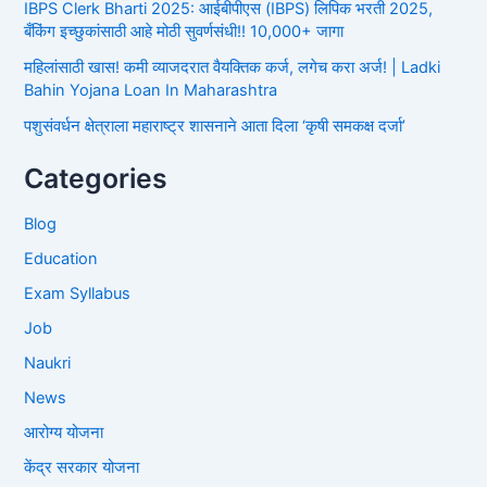
IBPS Clerk Bharti 2025: आईबीपीएस (IBPS) लिपिक भरती 2025,
बँकिंग इच्छुकांसाठी आहे मोठी सुवर्णसंधी!! 10,000+ जागा
महिलांसाठी खास! कमी व्याजदरात वैयक्तिक कर्ज, लगेच करा अर्ज! | Ladki
Bahin Yojana Loan In Maharashtra
पशुसंवर्धन क्षेत्राला महाराष्ट्र शासनाने आता दिला ‘कृषी समकक्ष दर्जा’
Categories
Blog
Education
Exam Syllabus
Job
Naukri
News
आरोग्य योजना
केंद्र सरकार योजना