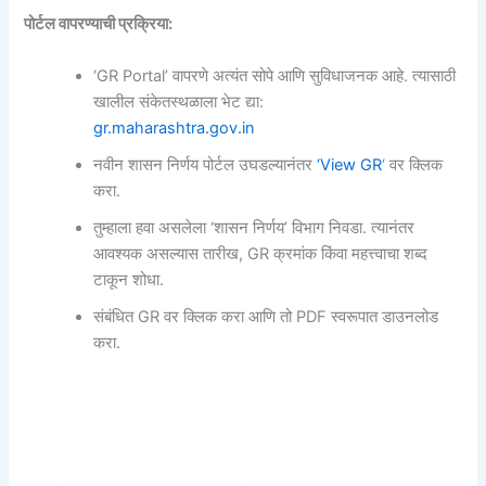
पोर्टल वापरण्याची प्रक्रिया:
‘GR Portal’ वापरणे अत्यंत सोपे आणि सुविधाजनक आहे. त्यासाठी
खालील संकेतस्थळाला भेट द्या:
gr.maharashtra.gov.in
नवीन शासन निर्णय पोर्टल उघडल्यानंतर
‘View GR
‘ वर क्लिक
करा.
तुम्हाला हवा असलेला ‘शासन निर्णय’ विभाग निवडा. त्यानंतर
आवश्यक असल्यास तारीख, GR क्रमांक किंवा महत्त्वाचा शब्द
टाकून शोधा.
संबंधित GR वर क्लिक करा आणि तो PDF स्वरूपात डाउनलोड
करा.