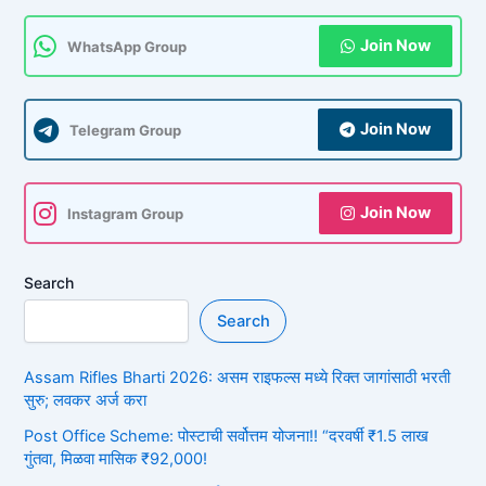
Join Now
WhatsApp Group
Join Now
Telegram Group
Join Now
Instagram Group
Search
Search
Assam Rifles Bharti 2026: असम राइफल्स मध्ये रिक्त जागांसाठी भरती
सुरु; लवकर अर्ज करा
Post Office Scheme: पोस्टाची सर्वोत्तम योजना!! “दरवर्षी ₹1.5 लाख
गुंतवा, मिळवा मासिक ₹92,000!