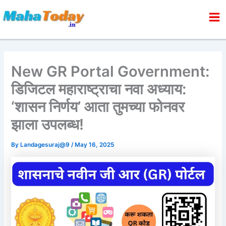
Skip
to
content
New GR Portal Government:
डिजिटल महाराष्ट्राचा नवा अध्याय:
‘शासन निर्णय’ आता तुमच्या फोनवर
झाला उपलब्ध!
By
Landagesuraj@9
/
May 16, 2025