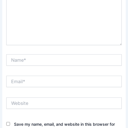
Name*
Email*
Website
Save my name, email, and website in this browser for