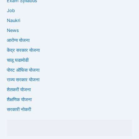
Exam Syllabus
Job
Naukri
News
आरोग्य योजना
केंद्र सरकार योजना
चालू घडामोडी
पोस्ट ऑफिस योजना
राज्य सरकार योजना
शेतकरी योजना
शैक्षणिक योजना
सरकारी नोकरी