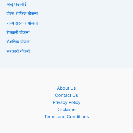
चालू घडामोडी
पोस्ट ऑफिस योजना
राज्य सरकार योजना
शेतकरी योजना
शैक्षणिक योजना
सरकारी नोकरी
About Us
Contact Us
Privacy Policy
Disclaimer
Terms and Conditions