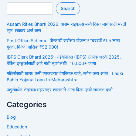
Search
Assam Rifles Bharti 2026: असम राइफल्स मध्ये रिक्त जागांसाठी भरती
सुरु; लवकर अर्ज करा
Post Office Scheme: पोस्टाची सर्वोत्तम योजना!! “दरवर्षी ₹1.5 लाख
गुंतवा, मिळवा मासिक ₹92,000!
IBPS Clerk Bharti 2025: आईबीपीएस (IBPS) लिपिक भरती 2025,
बँकिंग इच्छुकांसाठी आहे मोठी सुवर्णसंधी!! 10,000+ जागा
महिलांसाठी खास! कमी व्याजदरात वैयक्तिक कर्ज, लगेच करा अर्ज! | Ladki
Bahin Yojana Loan In Maharashtra
पशुसंवर्धन क्षेत्राला महाराष्ट्र शासनाने आता दिला ‘कृषी समकक्ष दर्जा’
Categories
Blog
Education