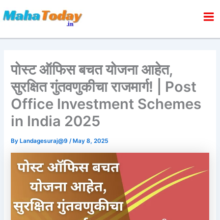
Skip
to
content
पोस्ट ऑफिस बचत योजना आहेत,
सुरक्षित गुंतवणुकीचा राजमार्ग! | Post
Office Investment Schemes
in India 2025
By
Landagesuraj@9
/
May 8, 2025