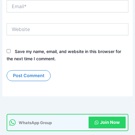
Email*
Website
Save my name, email, and website in this browser for
the next time I comment.
Join Now
WhatsApp Group