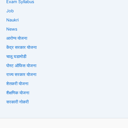
Exam Syllabus
Job
Naukri
News
आरोग्य योजना
केंद्र सरकार योजना
चालू घडामोडी
पोस्ट ऑफिस योजना
राज्य सरकार योजना
शेतकरी योजना
शैक्षणिक योजना
सरकारी नोकरी