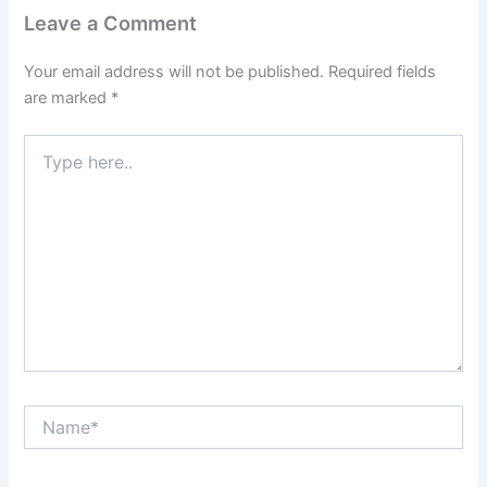
Leave a Comment
Your email address will not be published.
Required fields
are marked
*
Type
here..
Name*