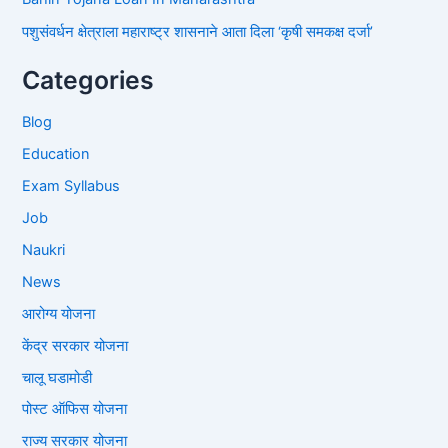
पशुसंवर्धन क्षेत्राला महाराष्ट्र शासनाने आता दिला ‘कृषी समकक्ष दर्जा’
Categories
Blog
Education
Exam Syllabus
Job
Naukri
News
आरोग्य योजना
केंद्र सरकार योजना
चालू घडामोडी
पोस्ट ऑफिस योजना
राज्य सरकार योजना