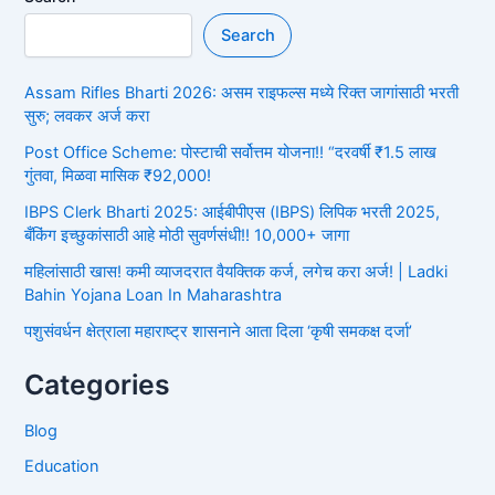
Search
Assam Rifles Bharti 2026: असम राइफल्स मध्ये रिक्त जागांसाठी भरती
सुरु; लवकर अर्ज करा
Post Office Scheme: पोस्टाची सर्वोत्तम योजना!! “दरवर्षी ₹1.5 लाख
गुंतवा, मिळवा मासिक ₹92,000!
IBPS Clerk Bharti 2025: आईबीपीएस (IBPS) लिपिक भरती 2025,
बँकिंग इच्छुकांसाठी आहे मोठी सुवर्णसंधी!! 10,000+ जागा
महिलांसाठी खास! कमी व्याजदरात वैयक्तिक कर्ज, लगेच करा अर्ज! | Ladki
Bahin Yojana Loan In Maharashtra
पशुसंवर्धन क्षेत्राला महाराष्ट्र शासनाने आता दिला ‘कृषी समकक्ष दर्जा’
Categories
Blog
Education