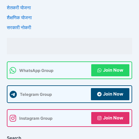
शेतकरी योजना
शैक्षणिक योजना
सरकारी नोकरी
Join Now
WhatsApp Group
Join Now
Telegram Group
Join Now
Instagram Group
Search