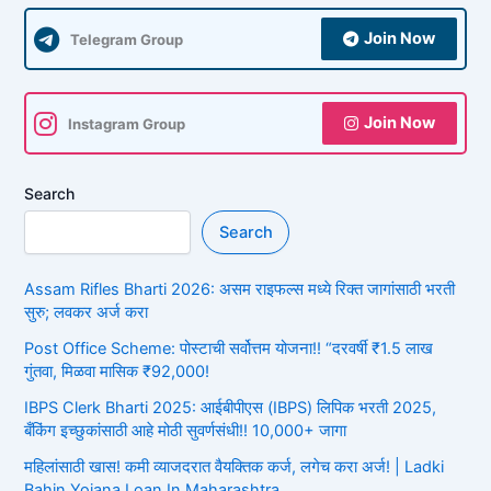
Join Now
Telegram Group
Join Now
Instagram Group
Search
Search
Assam Rifles Bharti 2026: असम राइफल्स मध्ये रिक्त जागांसाठी भरती
सुरु; लवकर अर्ज करा
Post Office Scheme: पोस्टाची सर्वोत्तम योजना!! “दरवर्षी ₹1.5 लाख
गुंतवा, मिळवा मासिक ₹92,000!
IBPS Clerk Bharti 2025: आईबीपीएस (IBPS) लिपिक भरती 2025,
बँकिंग इच्छुकांसाठी आहे मोठी सुवर्णसंधी!! 10,000+ जागा
महिलांसाठी खास! कमी व्याजदरात वैयक्तिक कर्ज, लगेच करा अर्ज! | Ladki
Bahin Yojana Loan In Maharashtra