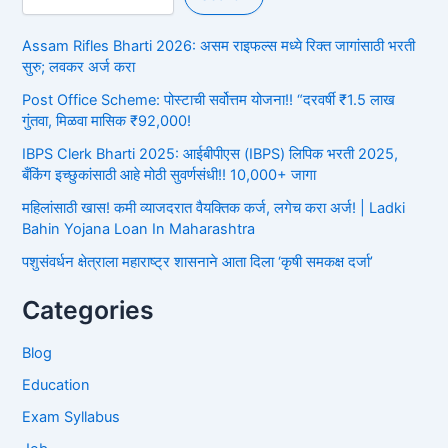
Assam Rifles Bharti 2026: असम राइफल्स मध्ये रिक्त जागांसाठी भरती
सुरु; लवकर अर्ज करा
Post Office Scheme: पोस्टाची सर्वोत्तम योजना!! “दरवर्षी ₹1.5 लाख
गुंतवा, मिळवा मासिक ₹92,000!
IBPS Clerk Bharti 2025: आईबीपीएस (IBPS) लिपिक भरती 2025,
बँकिंग इच्छुकांसाठी आहे मोठी सुवर्णसंधी!! 10,000+ जागा
महिलांसाठी खास! कमी व्याजदरात वैयक्तिक कर्ज, लगेच करा अर्ज! | Ladki
Bahin Yojana Loan In Maharashtra
पशुसंवर्धन क्षेत्राला महाराष्ट्र शासनाने आता दिला ‘कृषी समकक्ष दर्जा’
Categories
Blog
Education
Exam Syllabus