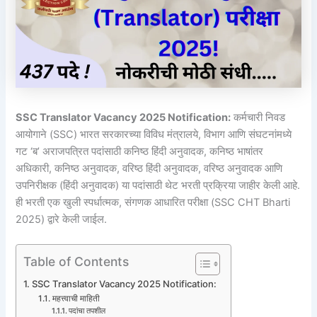
SSC Translator Vacancy 2025 Notification:
कर्मचारी निवड
आयोगाने (SSC) भारत सरकारच्या विविध मंत्रालये, विभाग आणि संघटनांमध्ये
गट ‘ब’ अराजपत्रित पदांसाठी कनिष्ठ हिंदी अनुवादक, कनिष्ठ भाषांतर
अधिकारी, कनिष्ठ अनुवादक, वरिष्ठ हिंदी अनुवादक, वरिष्ठ अनुवादक आणि
उपनिरीक्षक (हिंदी अनुवादक) या पदांसाठी थेट भरती प्रक्रिया जाहीर केली आहे.
ही भरती एक खुली स्पर्धात्मक, संगणक आधारित परीक्षा (SSC CHT Bharti
2025) द्वारे केली जाईल.
Table of Contents
SSC Translator Vacancy 2025 Notification:
महत्त्वाची माहिती
पदांचा तपशील