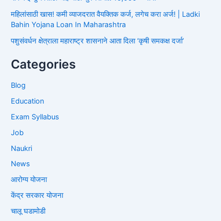
महिलांसाठी खास! कमी व्याजदरात वैयक्तिक कर्ज, लगेच करा अर्ज! | Ladki
Bahin Yojana Loan In Maharashtra
पशुसंवर्धन क्षेत्राला महाराष्ट्र शासनाने आता दिला ‘कृषी समकक्ष दर्जा’
Categories
Blog
Education
Exam Syllabus
Job
Naukri
News
आरोग्य योजना
केंद्र सरकार योजना
चालू घडामोडी