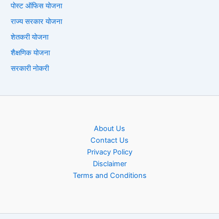
पोस्ट ऑफिस योजना
राज्य सरकार योजना
शेतकरी योजना
शैक्षणिक योजना
सरकारी नोकरी
About Us
Contact Us
Privacy Policy
Disclaimer
Terms and Conditions