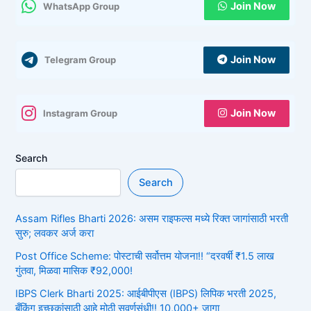
Join Now
WhatsApp Group
Join Now
Telegram Group
Join Now
Instagram Group
Search
Search
Assam Rifles Bharti 2026: असम राइफल्स मध्ये रिक्त जागांसाठी भरती
सुरु; लवकर अर्ज करा
Post Office Scheme: पोस्टाची सर्वोत्तम योजना!! “दरवर्षी ₹1.5 लाख
गुंतवा, मिळवा मासिक ₹92,000!
IBPS Clerk Bharti 2025: आईबीपीएस (IBPS) लिपिक भरती 2025,
बँकिंग इच्छुकांसाठी आहे मोठी सुवर्णसंधी!! 10,000+ जागा