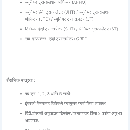
ज्युनियर ट्रान्सलेशन ऑफिसर (AFHQ)
ज्युनियर हिंदी ट्रान्सलेटर (JHT) / ज्युनियर ट्रान्सलेशन
ऑफिसर (JTO) / ज्युनियर ट्रान्सलेटर (JT)
सिनियर हिंदी ट्रान्सलेटर (SHT) / सिनियर ट्रान्सलेटर (ST)
सब-इन्स्पेक्टर (हिंदी ट्रान्सलेटर) CRPF
शैक्षणिक पात्रता :
पद क्र. 1, 2, 3 आणि 5 साठी:
इंग्रजी विषयासह हिंदीमध्ये पदव्युत्तर पदवी किंवा समकक्ष.
हिंदी/इंग्रजी अनुवादात डिप्लोमा/प्रमाणपत्र किंवा 2 वर्षांचा अनुभव
आवश्यक.