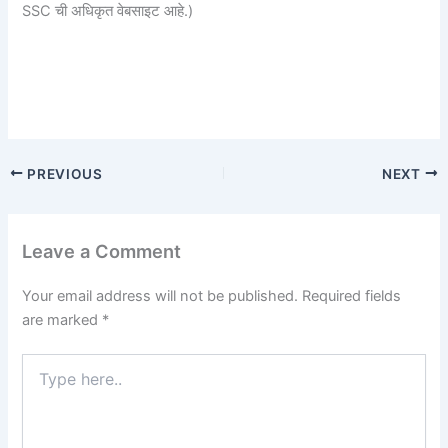
SSC ची अधिकृत वेबसाइट आहे.)
PREVIOUS
NEXT
Leave a Comment
Your email address will not be published.
Required fields
are marked
*
Type
here..