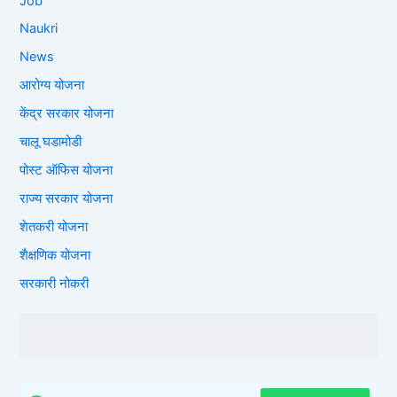
Job
Naukri
News
आरोग्य योजना
केंद्र सरकार योजना
चालू घडामोडी
पोस्ट ऑफिस योजना
राज्य सरकार योजना
शेतकरी योजना
शैक्षणिक योजना
सरकारी नोकरी