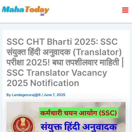
Skip
to
content
SSC CHT Bharti 2025: SSC
संयुक्त हिंदी अनुवादक (Translator)
परीक्षा 2025! बघा तपशीलवार माहिती |
SSC Translator Vacancy
2025 Notification
By
Landagesuraj@9
/
June 7, 2025