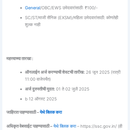
General
/OBC/EWS उमेदवारांसाठी: ₹100/-
SC/ST/माजी सैनिक (EXSM)/महिला उमेदवारांसाठी: कोणतेही
शुल्क नाही
महत्त्वाच्या तारखा :
ऑनलाईन अर्ज करण्याची शेवटची तारीख:
26 जून 2025 (रात्री
11:00 वाजेपर्यंत)
अर्ज दुरुस्तीची मुदत:
01 ते 02 जुलै 2025
b 12 ऑगस्ट 2025
जाहिरात पाहण्यासाठी –
येथे क्लिक करा
अधिकृत वेबसाईट पाहण्यासाठी –
येथे क्लिक करा
– https://ssc.gov.in/ (ही