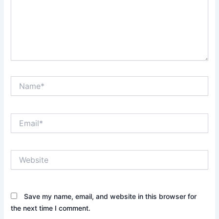
Name*
Email*
Website
Save my name, email, and website in this browser for
the next time I comment.