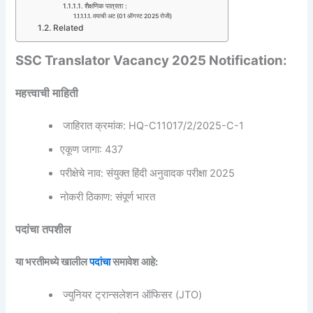
शैक्षणिक पात्रता :
वयाची अट (01 ऑगस्ट 2025 रोजी)
Related
SSC Translator Vacancy 2025 Notification:
महत्त्वाची माहिती
जाहिरात क्रमांक: HQ-C11017/2/2025-C-1
एकूण जागा: 437
परीक्षेचे नाव: संयुक्त हिंदी अनुवादक परीक्षा 2025
नोकरी ठिकाण: संपूर्ण भारत
पदांचा तपशील
या भरतीमध्ये खालील
पदांचा
समावेश आहे:
ज्युनियर ट्रान्सलेशन ऑफिसर (JTO)