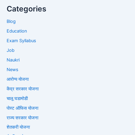
Categories
Blog
Education
Exam Syllabus
Job
Naukri
News
आरोग्य योजना
केंद्र सरकार योजना
चालू घडामोडी
पोस्ट ऑफिस योजना
राज्य सरकार योजना
शेतकरी योजना