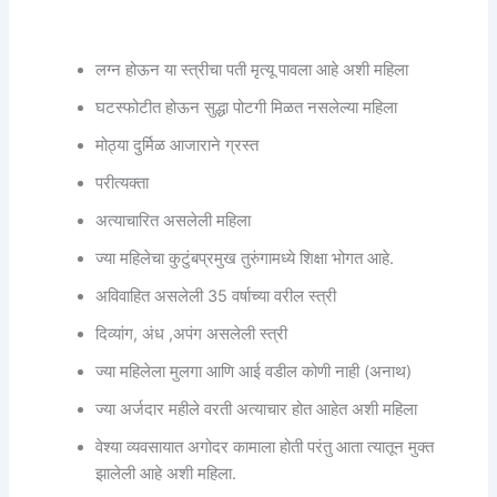
लग्न होऊन या स्त्रीचा पती मृत्यू पावला आहे अशी महिला
घटस्फोटीत होऊन सुद्धा पोटगी मिळत नसलेल्या महिला
मोठ्या दुर्मिळ आजाराने ग्रस्त
परीत्यक्ता
अत्याचारित असलेली महिला
ज्या महिलेचा कुटुंबप्रमुख तुरुंगामध्ये शिक्षा भोगत आहे.
अविवाहित असलेली 35 वर्षाच्या वरील स्त्री
दिव्यांग, अंध ,अपंग असलेली स्त्री
ज्या महिलेला मुलगा आणि आई वडील कोणी नाही (अनाथ)
ज्या अर्जदार महीले वरती अत्याचार होत आहेत अशी महिला
वेश्या व्यवसायात अगोदर कामाला होती परंतु आता त्यातून मुक्त
झालेली आहे अशी महिला.