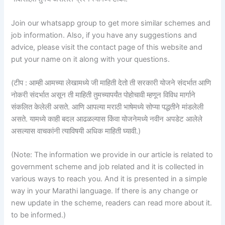
Join our whatsapp group to get more similar schemes and
job information. Also, if you have any suggestions and
advice, please visit the contact page of this website and
put your name on it along with your questions.
(टीप : आम्ही आमच्या लेखामध्ये जी माहिती देतो ती सरकारी योजने संदर्भात आणि
नोकरी संदर्भात असून ती माहिती तुमच्यापर्यंत पोहोचावी म्हणून विविध मार्गाने
संकलित केलेली असते. आणि आपल्या मराठी भाषेमध्ये सोप्या पद्धतीने मांडलेली
असते. यामध्ये काही बदल आढळल्यास किंवा योजनेमध्ये नवीन अपडेट आलेले
असल्यास वाचकांनी त्याविषयी अधिक माहिती घ्यावी.)
(Note: The information we provide in our article is related to
government scheme and job related and it is collected in
various ways to reach you. And it is presented in a simple
way in your Marathi language. If there is any change or
new update in the scheme, readers can read more about it.
to be informed.)