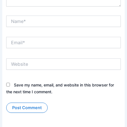
Name*
Email*
Website
Save my name, email, and website in this browser for
the next time I comment.