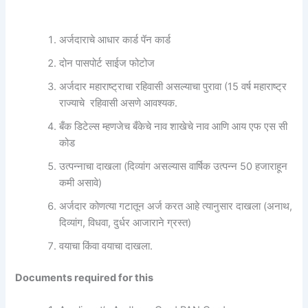
अर्जदाराचे आधार कार्ड पॅन कार्ड
दोन पासपोर्ट साईज फोटोज
अर्जदार महाराष्ट्राचा रहिवासी असल्याचा पुरावा (15 वर्ष महाराष्ट्र
राज्याचे रहिवासी असणे आवश्यक.
बँक डिटेल्स म्हणजेच बँकेचे नाव शाखेचे नाव आणि आय एफ एस सी
कोड
उत्पन्नाचा दाखला (दिव्यांग असल्यास वार्षिक उत्पन्न 50 हजाराहून
कमी असावे)
अर्जदार कोणत्या गटातून अर्ज करत आहे त्यानुसार दाखला (अनाथ,
दिव्यांग, विधवा, दुर्धर आजाराने ग्रस्त)
वयाचा किंवा वयाचा दाखला.
Documents required for this