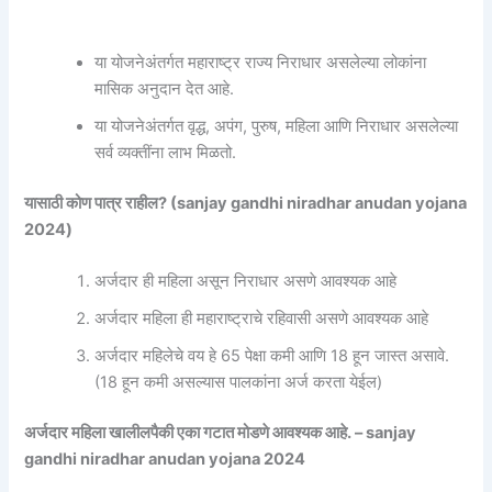
या योजनेअंतर्गत महाराष्ट्र राज्य निराधार असलेल्या लोकांना
मासिक अनुदान देत आहे.
या योजनेअंतर्गत वृद्ध, अपंग, पुरुष, महिला आणि निराधार असलेल्या
सर्व व्यक्तींना लाभ मिळतो.
यासाठी कोण पात्र राहील? (sanjay gandhi niradhar anudan yojana
2024)
अर्जदार ही महिला असून निराधार असणे आवश्यक आहे
अर्जदार महिला ही महाराष्ट्राचे रहिवासी असणे आवश्यक आहे
अर्जदार महिलेचे वय हे 65 पेक्षा कमी आणि 18 हून जास्त असावे.
(18 हून कमी असल्यास पालकांना अर्ज करता येईल)
अर्जदार महिला खालीलपैकी एका गटात मोडणे आवश्यक आहे. – sanjay
gandhi niradhar anudan yojana 2024