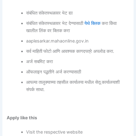
संबंधित संकेतस्थळावर भेट द्या
संबंधित संकेतस्थळावर भेट देण्यासाठी
येथे क्लिक
करा किंवा
खालील लिंक वर क्लिक करा
aaplesarkar.mahaonline.gov.in
सर्व माहिती फोटो आणि आवश्यक कागदपत्रे अपलोड करा.
अर्ज सबमिट करा
ऑफलाइन पद्धतीने अर्ज करण्यासाठी
आपल्या तालुक्याच्या तहसील कार्यालया मधील सेतू कार्यालयाशी
संपर्क साधा.
Apply like this
Visit the respective website