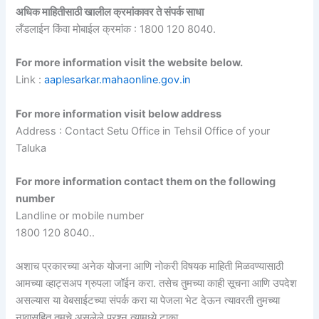
अधिक माहितीसाठी खालील क्रमांकावर ते संपर्क साधा
लँडलाईन किंवा मोबाईल क्रमांक : 1800 120 8040.
For more information visit the website below.
Link :
aaplesarkar.mahaonline.gov.in
For more information visit below address
Address : Contact Setu Office in Tehsil Office of your
Taluka
For more information contact them on the following
number
Landline or mobile number
1800 120 8040..
अशाच प्रकारच्या अनेक योजना आणि नोकरी विषयक माहिती मिळवण्यासाठी
आमच्या व्हाट्सअप ग्रुपला जॉईन करा. तसेच तुमच्या काही सूचना आणि उपदेश
असल्यास या वेबसाईटच्या संपर्क करा या पेजला भेट देऊन त्यावरती तुमच्या
नावासहित तुमचे असलेले प्रश्न त्यामध्ये टाका.