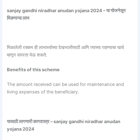
sanjay gandhi niradhar anudan yojana 2024 – या योजनेतून
मिळणाऱ्या लाभ
मिळालेली रक्कम ही लाभार्थ्याच्या देखभालीसाठी आणि त्याच्या राहण्याचा खर्च
म्हणून वापरता येऊ शकते.
Benefits of this scheme
The amount received can be used for maintenance and
living expenses of the beneficiary.
यासाठी लागणारी कागदपत्र – sanjay gandhi niradhar anudan
yojana 2024