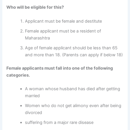
Who will be eligible for this?
Applicant must be female and destitute
Female applicant must be a resident of
Maharashtra
Age of female applicant should be less than 65
and more than 18. (Parents can apply if below 18)
Female applicants must fall into one of the following
categories.
A woman whose husband has died after getting
married
Women who do not get alimony even after being
divorced
suffering from a major rare disease