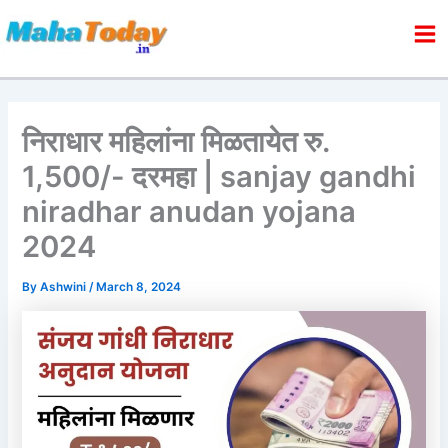
Skip
to
content
निराधार महिलांना मिळतायेत रु.
1,500/- दरमहा | sanjay gandhi
niradhar anudan yojana
2024
By
Ashwini
/
March 8, 2024