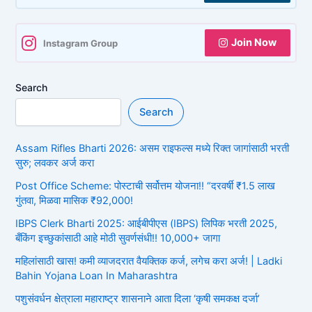
Join Now
Instagram Group
Search
Search
Assam Rifles Bharti 2026: असम राइफल्स मध्ये रिक्त जागांसाठी भरती
सुरु; लवकर अर्ज करा
Post Office Scheme: पोस्टाची सर्वोत्तम योजना!! “दरवर्षी ₹1.5 लाख
गुंतवा, मिळवा मासिक ₹92,000!
IBPS Clerk Bharti 2025: आईबीपीएस (IBPS) लिपिक भरती 2025,
बँकिंग इच्छुकांसाठी आहे मोठी सुवर्णसंधी!! 10,000+ जागा
महिलांसाठी खास! कमी व्याजदरात वैयक्तिक कर्ज, लगेच करा अर्ज! | Ladki
Bahin Yojana Loan In Maharashtra
पशुसंवर्धन क्षेत्राला महाराष्ट्र शासनाने आता दिला ‘कृषी समकक्ष दर्जा’