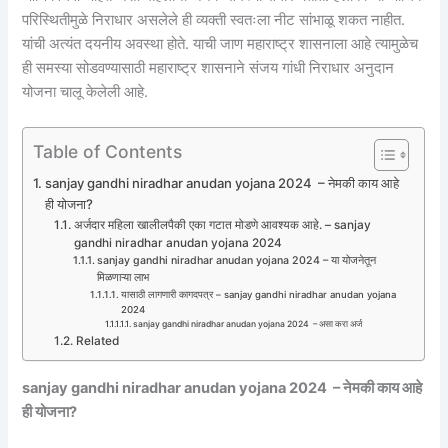
परिस्थितीमुळे निराधार असलेले ही व्यक्ती स्वतःला नीट सांभाळू शकत नाहीत.
यांची अत्यंत दयनीय अवस्था होते. याची जाण महाराष्ट्र शासनाला आहे त्यामुळेच
ही समस्या सोडवण्यासाठी महाराष्ट्र शासनाने संजय गांधी निराधार अनुदान
योजना चालू केलेली आहे.
Table of Contents
sanjay gandhi niradhar anudan yojana 2024 – नेमकी काय आहे
ही योजना?
अर्जदार महिला खालीलपैकी एका गटात मोडणे आवश्यक आहे. – sanjay
gandhi niradhar anudan yojana 2024
sanjay gandhi niradhar anudan yojana 2024 – या योजनेतून
मिळणाऱ्या लाभ
यासाठी लागणारी कागदपत्र – sanjay gandhi niradhar anudan yojana
2024
sanjay gandhi niradhar anudan yojana 2024 – असा करा अर्ज
Related
sanjay gandhi niradhar anudan yojana 2024 – नेमकी काय आहे
ही योजना?