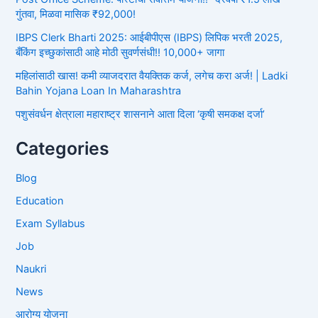
गुंतवा, मिळवा मासिक ₹92,000!
IBPS Clerk Bharti 2025: आईबीपीएस (IBPS) लिपिक भरती 2025,
बँकिंग इच्छुकांसाठी आहे मोठी सुवर्णसंधी!! 10,000+ जागा
महिलांसाठी खास! कमी व्याजदरात वैयक्तिक कर्ज, लगेच करा अर्ज! | Ladki
Bahin Yojana Loan In Maharashtra
पशुसंवर्धन क्षेत्राला महाराष्ट्र शासनाने आता दिला ‘कृषी समकक्ष दर्जा’
Categories
Blog
Education
Exam Syllabus
Job
Naukri
News
आरोग्य योजना