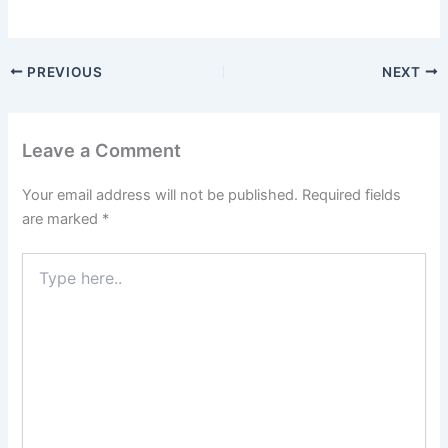
PREVIOUS
NEXT
Leave a Comment
Your email address will not be published.
Required fields
are marked
*
Type
here..