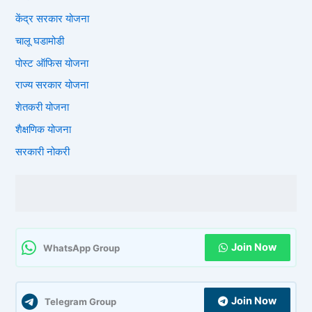
केंद्र सरकार योजना
चालू घडामोडी
पोस्ट ऑफिस योजना
राज्य सरकार योजना
शेतकरी योजना
शैक्षणिक योजना
सरकारी नोकरी
Join Now
WhatsApp Group
Join Now
Telegram Group