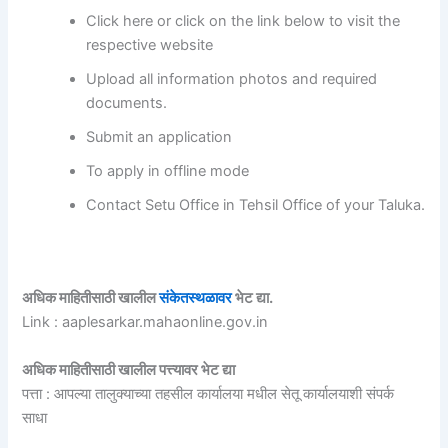
Click here or click on the link below to visit the
respective website
Upload all information photos and required
documents.
Submit an application
To apply in offline mode
Contact Setu Office in Tehsil Office of your Taluka.
अधिक माहितीसाठी खालील
संकेतस्थळावर
भेट द्या.
Link : aaplesarkar.mahaonline.gov.in
अधिक माहितीसाठी खालील पत्त्यावर भेट द्या
पत्ता :
आपल्या तालुक्याच्या तहसील कार्यालया मधील सेतू कार्यालयाशी संपर्क
साधा